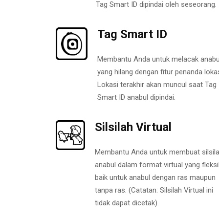
Tag Smart ID dipindai oleh seseorang.
Tag Smart ID
Membantu Anda untuk melacak anabu
yang hilang dengan fitur penanda lokas
Lokasi terakhir akan muncul saat Tag
Smart ID anabul dipindai.
Silsilah Virtual
Membantu Anda untuk membuat silsil
anabul dalam format virtual yang fleksi
baik untuk anabul dengan ras maupun
tanpa ras. (Catatan: Silsilah Virtual ini
tidak dapat dicetak).