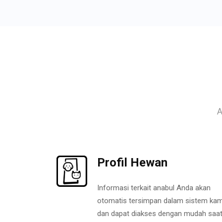
A
Profil Hewan
Informasi terkait anabul Anda akan
otomatis tersimpan dalam sistem kam
dan dapat diakses dengan mudah saa