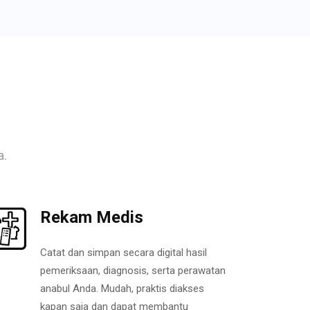
a.
Rekam Medis
Catat dan simpan secara digital hasil
pemeriksaan, diagnosis, serta perawatan
anabul Anda. Mudah, praktis diakses
kapan saja dan dapat membantu