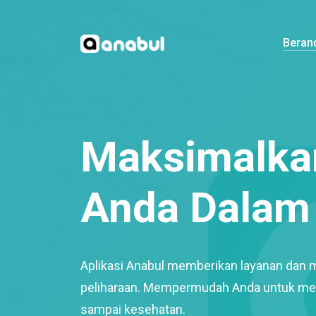
Beran
Maksimalkan
Anda Dalam 
Aplikasi Anabul memberikan layanan dan 
peliharaan. Mempermudah Anda untuk mem
sampai kesehatan.