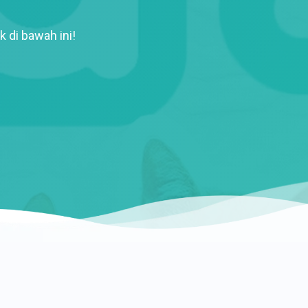
k di bawah ini!