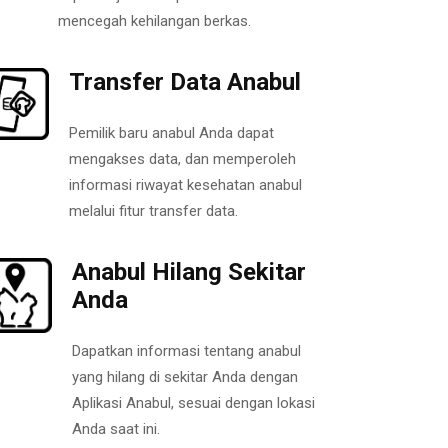
mencegah kehilangan berkas.
Transfer Data Anabul
Pemilik baru anabul Anda dapat
mengakses data, dan memperoleh
informasi riwayat kesehatan anabul
melalui fitur transfer data.
Anabul Hilang Sekitar
Anda
Dapatkan informasi tentang anabul
yang hilang di sekitar Anda dengan
Aplikasi Anabul, sesuai dengan lokasi
Anda saat ini.