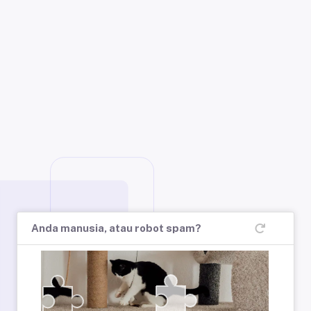
Anda manusia, atau robot spam?