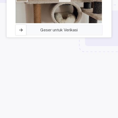
Geser untuk Verikasi